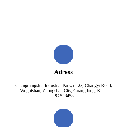
Adress
Changmingshui Industrial Park, nr 23, Changyi Road,
Wuguishan, Zhongshan City, Guangdong, Kina.
PC.528458