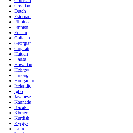
Corsican
Croatian
Dutch
Estonian
Filipino
Finnish
Frisian
Galician
Georgian
Gujarati
Haitian
Hausa
Hawaiian
Hebrew
Hmong
Hungarian
Icelandic
Igbo
Javanese
Kannada
Kazakh
Khmer
Kurdish
Kyrgyz
Latin