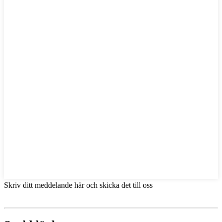
Skriv ditt meddelande här och skicka det till oss