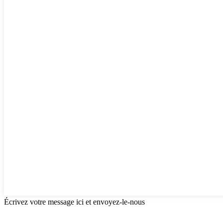
Écrivez votre message ici et envoyez-le-nous