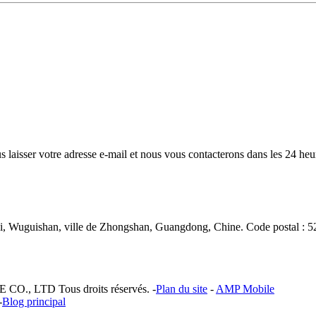
s laisser votre adresse e-mail et nous vous contacterons dans les 24 heu
yi, Wuguishan, ville de Zhongshan, Guangdong, Chine. Code postal : 
, LTD Tous droits réservés. -
Plan du site
-
AMP Mobile
-
Blog principal