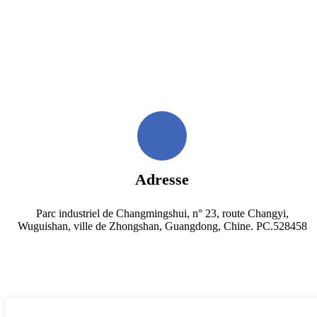
Adresse
Parc industriel de Changmingshui, n° 23, route Changyi,
Wuguishan, ville de Zhongshan, Guangdong, Chine. PC.528458