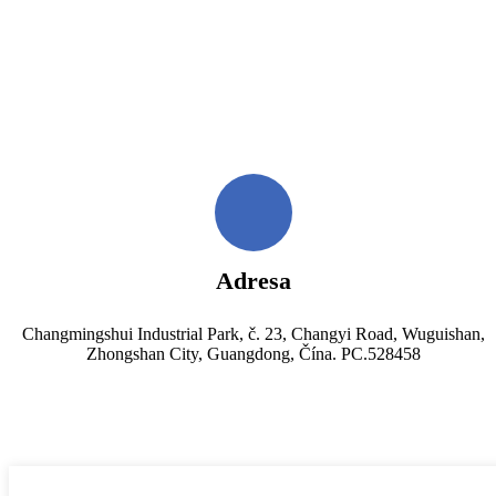
Adresa
Changmingshui Industrial Park, č. 23, Changyi Road, Wuguishan,
Zhongshan City, Guangdong, Čína. PC.528458