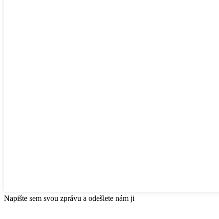
Napište sem svou zprávu a odešlete nám ji