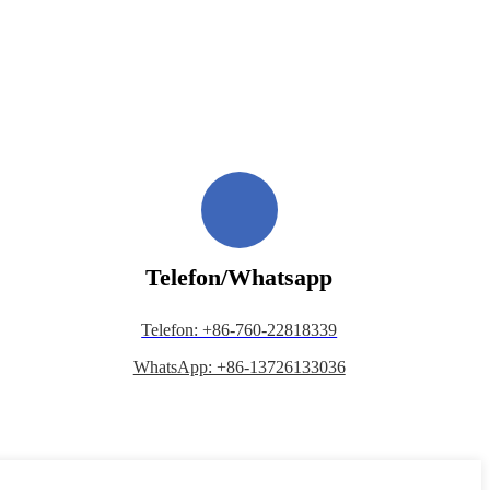
Telefon/Whatsapp
Telefon: +86-760-22818339
WhatsApp: +86-13726133036